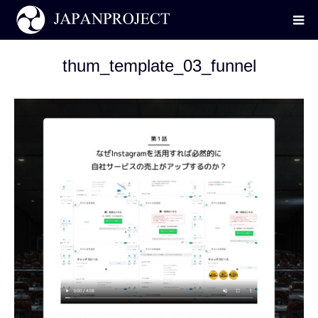
thum_template_03_funnel