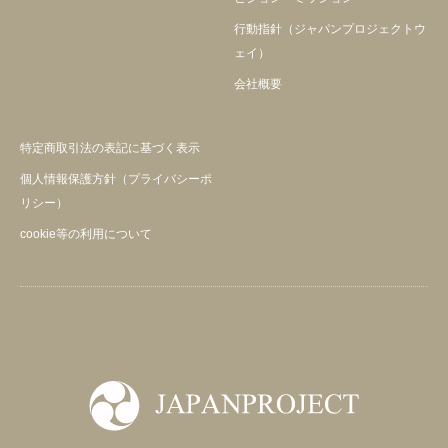
行動指針（ジャパンプロジェクトウ
ェイ）
会社概要
特定商取引法の表記に基づく表示
個人情報保護方針（プライバシーポ
リシー）
cookie等の利用について