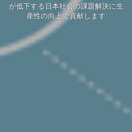
が低下する日本社会の課題解決に生
産性の向上で貢献します