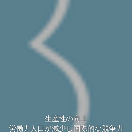
生産性の向上
労働力人口が減少し国際的な競争力