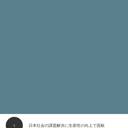
日本社会の課題解決に生産性の向上で貢献
1